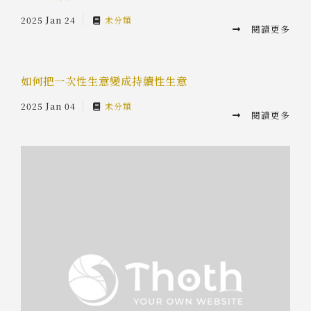
2025 Jan 24
未分類
閱讀更多
如何把一次性生意變成持續性生意
2025 Jan 04
未分類
閱讀更多