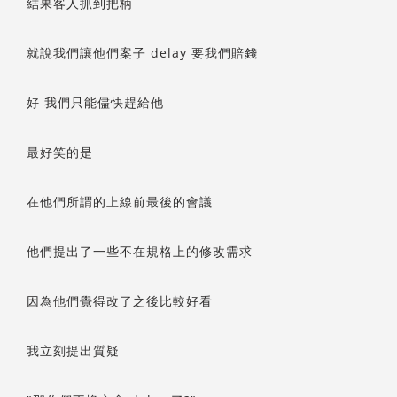
結果客人抓到把柄
就說我們讓他們案子 delay 要我們賠錢
好 我們只能儘快趕給他
最好笑的是
在他們所謂的上線前最後的會議
他們提出了一些不在規格上的修改需求
因為他們覺得改了之後比較好看
我立刻提出質疑