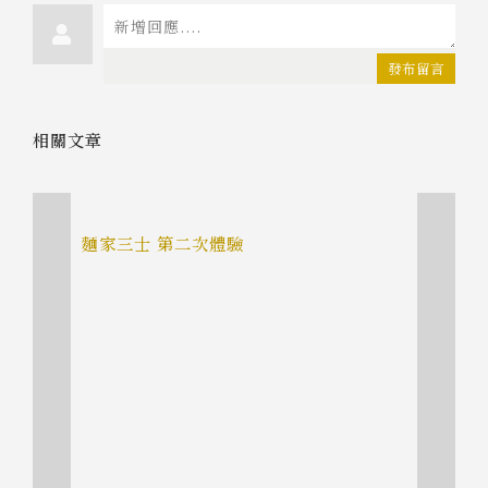
發布留言
相關文章
麵家三士 第二次體驗