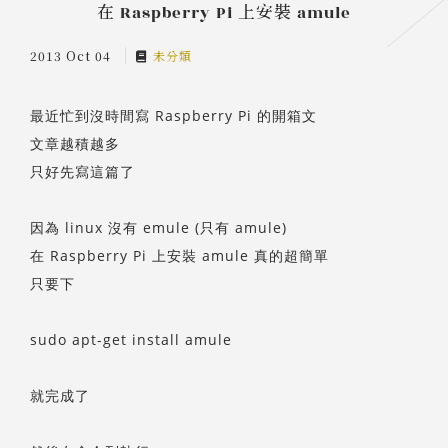
在 Raspberry Pi 上安裝 amule
2013 Oct 04
未分類
最近忙到沒時間寫 Raspberry Pi 的開箱文
文章越積越多
只好先寫這篇了
因為 linux 沒有 emule (只有 amule)
在 Raspberry Pi 上安裝 amule 真的超簡單
只要下
sudo apt-get install amule
就完成了