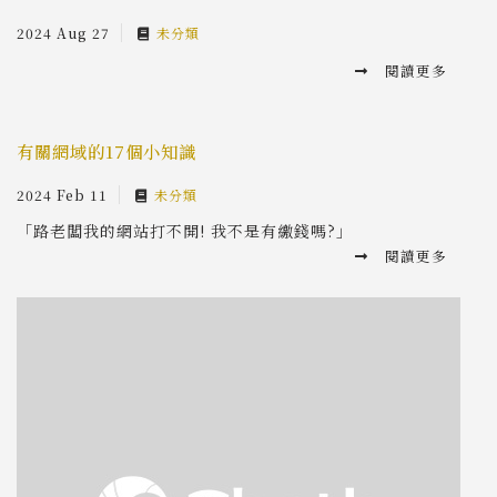
2024 Aug 27
未分類
閱讀更多
有關網域的17個小知識
2024 Feb 11
未分類
「路老闆我的網站打不開! 我不是有繳錢嗎?」
閱讀更多