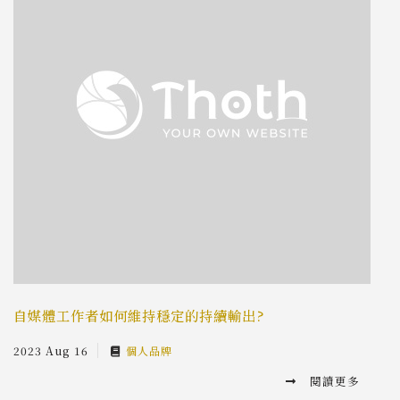
自媒體工作者如何維持穩定的持續輸出?
2023 Aug 16
個人品牌
閱讀更多