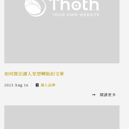
如何寫出讓人家想轉貼的文章
2023 Aug 16
個人品牌
閱讀更多