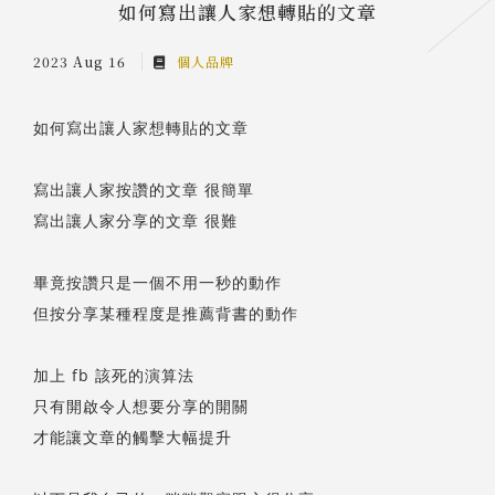
如何寫出讓人家想轉貼的文章
2023 Aug 16
個人品牌
如何寫出讓人家想轉貼的文章
寫出讓人家按讚的文章 很簡單
寫出讓人家分享的文章 很難
畢竟按讚只是一個不用一秒的動作
但按分享某種程度是推薦背書的動作
加上 fb 該死的演算法
只有開啟令人想要分享的開關
才能讓文章的觸擊大幅提升