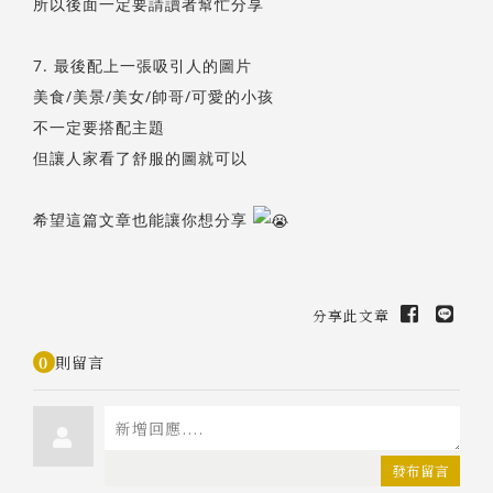
所以後面一定要請讀者幫忙分享
7. 最後配上一張吸引人的圖片
美食/美景/美女/帥哥/可愛的小孩
不一定要搭配主題
但讓人家看了舒服的圖就可以
希望這篇文章也能讓你想分享
分享此文章
0
則留言
發布留言