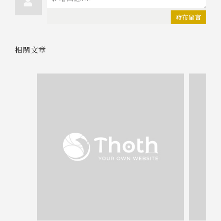
發布留言
相關文章