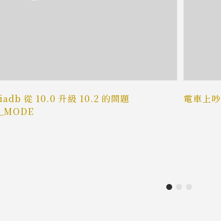
iadb 從 10.0 升級 10.2 的問題
電車上吵
L_MODE