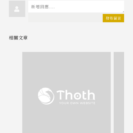
發布留言
相關文章