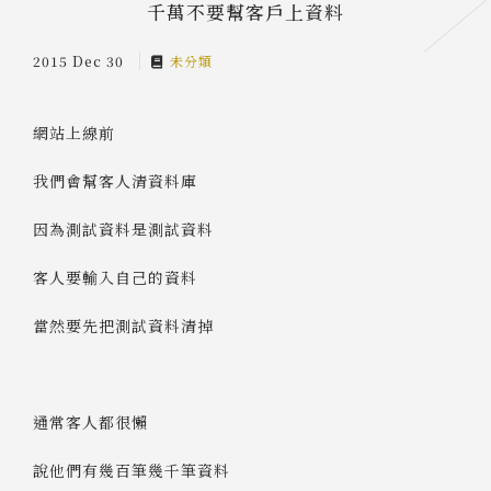
千萬不要幫客戶上資料
2015 Dec 30
未分類
網站上線前
我們會幫客人清資料庫
因為測試資料是測試資料
客人要輸入自己的資料
當然要先把測試資料清掉
通常客人都很懶
說他們有幾百筆幾千筆資料