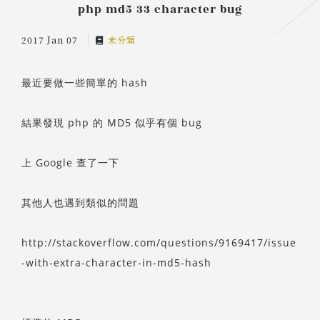
php md5 33 character bug
2017 Jan 07
未分類
最近要做一些簡單的 hash
結果發現 php 的 MD5 似乎有個 bug
上 Google 查了一下
其他人也遇到類似的問題
http://stackoverflow.com/questions/9169417/issue
-with-extra-character-in-md5-hash