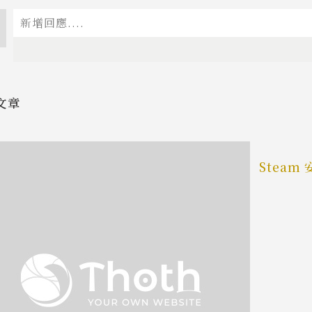
文章
Steam