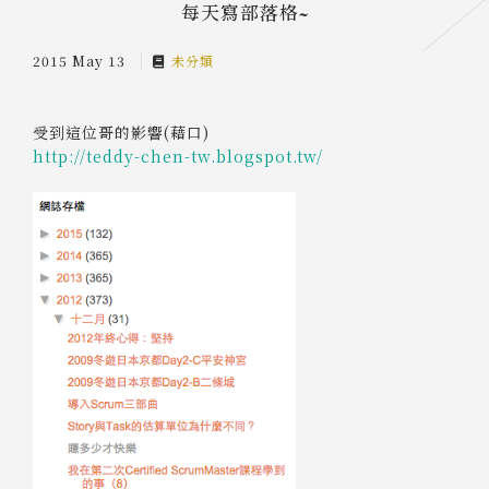
每天寫部落格~
2015 May 13
未分類
受到這位哥的影響(藉口)
http://teddy-chen-tw.blogspot.tw/