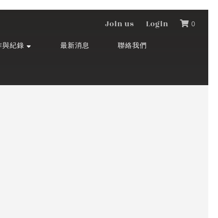
Join us
Login
0
作與紀錄
最新消息
聯絡我們