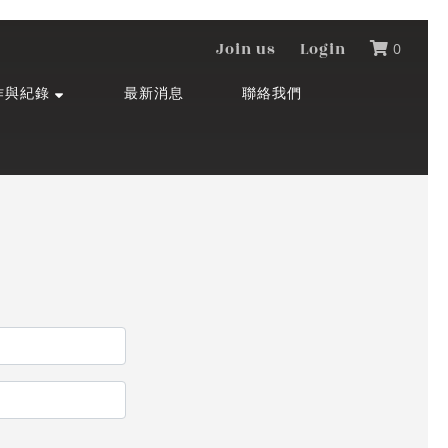
Join us
Login
0
作與紀錄
最新消息
聯絡我們